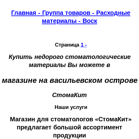
Главная -
Группа товаров -
Расходные
материалы
- Воск
Страница
1 -
Купить недорого стоматологические
материалы Вы можете в
магазине на васильевском острове
СтомаКит
Наши услуги
Магазин для стоматологов «СтомаКит»
предлагает большой ассортимент
продукции