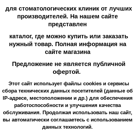
для стоматологических клиник от лучших
производителей. На нашем сайте
представлен
каталог, где можно купить или заказать
нужный товар. Полная информация на
сайте магазина
Предложение не является публичной
офертой.
Этот сайт использует файлы cookies и сервисы
сбора технических данных посетителей (данные об
IP-адресе, местоположении и др.) для обеспечения
работоспособности и улучшения качества
обслуживания. Продолжая использовать наш сайт,
вы автоматически соглашаетесь с использованием
данных технологий.