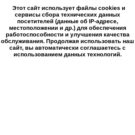
Этот сайт использует файлы cookies и
сервисы сбора технических данных
посетителей (данные об IP-адресе,
местоположении и др.) для обеспечения
работоспособности и улучшения качества
обслуживания. Продолжая использовать наш
сайт, вы автоматически соглашаетесь с
использованием данных технологий.