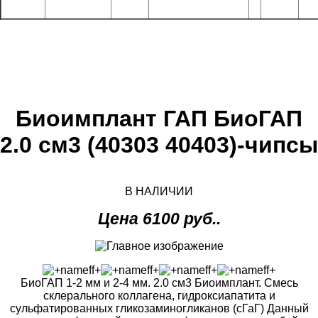
Биоимплант ГАП БиоГАП
2.0 см3 (40303 40403)-чипсы
В НАЛИЧИИ
Цена 6100 руб..
БиоГАП 1-2 мм и 2-4 мм. 2.0 см3 Биоимплант. Cмесь
склерального коллагена, гидроксиапатита и
сульфатированных гликозаминогликанов (сГаГ) Данный