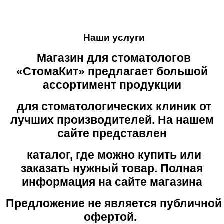
Наши услуги
Магазин для стоматологов
«СтомаКит» предлагает большой
ассортимент продукции
для стоматологических клиник от
лучших производителей. На нашем
сайте представлен
каталог, где можно купить или
заказать нужный товар. Полная
информация на сайте магазина
Предложение не является публичной
офертой.