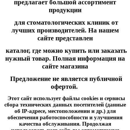
предлагает большой ассортимент
продукции
для стоматологических клиник от
лучших производителей. На нашем
сайте представлен
каталог, где можно купить или заказать
нужный товар. Полная информация на
сайте магазина
Предложение не является публичной
офертой.
Этот сайт использует файлы cookies и сервисы
сбора технических данных посетителей (данные
об IP-адресе, местоположении и др.) для
обеспечения работоспособности и улучшения
качества обслуживания. Продолжая