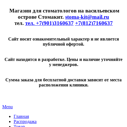
Магазин для стоматологов на васильевском
острове Стомакит.
stoma-kit@mail.ru
тел.
тел. +7(901)3160637
+7(812)7160637
Сайт носит ознакомительный характер и не является
публичной офертой.
Сайт находится в разработке. Цены и наличие уточняйте
у менеджеров.
Сумма заказа для бесплатной доставки зависит от места
расположения клиники.
Menu
Главная
Распродажа
Товар