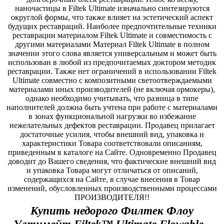
Купить недорого Филтек Флоу