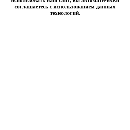
использовать наш сайт, вы автоматически
соглашаетесь с использованием данных
технологий.