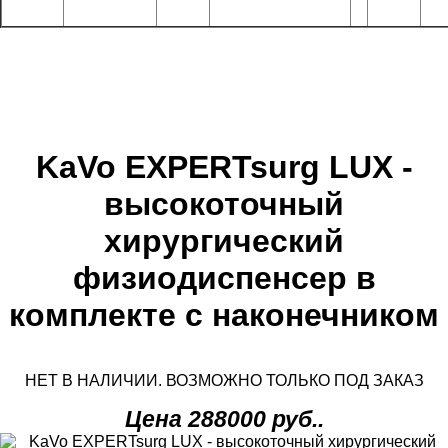
KaVo EXPERTsurg LUX -
высокоточный
хирургический
физиодиспенсер в
комплекте с наконечником
НЕТ В НАЛИЧИИ. ВОЗМОЖНО ТОЛЬКО ПОД ЗАКАЗ
Цена 288000 руб..