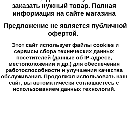
заказать нужный товар. Полная
информация на сайте магазина
Предложение не является публичной
офертой.
Этот сайт использует файлы cookies и
сервисы сбора технических данных
посетителей (данные об IP-адресе,
местоположении и др.) для обеспечения
работоспособности и улучшения качества
обслуживания. Продолжая использовать наш
сайт, вы автоматически соглашаетесь с
использованием данных технологий.