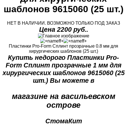
шаблонов 9615060 (25 шт.)
НЕТ В НАЛИЧИИ. ВОЗМОЖНО ТОЛЬКО ПОД ЗАКАЗ
Цена 2200 руб..
Пластинки Pro-Form Сплинт прозрачные 0.8 мм для
хирургических шаблонов (25 шт.)
Купить недорого Пластинки Pro-
Form Сплинт прозрачные 1 мм для
хирургических шаблонов 9615060 (25
шт.) Вы можете в
магазине на васильевском
острове
СтомаКит