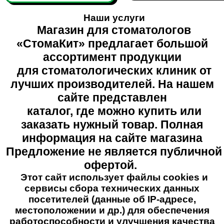
Наши услуги
Магазин для стоматологов
«СтомаКит» предлагает большой
ассортимент продукции
для стоматологических клиник от
лучших производителей. На нашем
сайте представлен
каталог, где можно купить или
заказать нужный товар. Полная
информация на сайте магазина
Предложение не является публичной
офертой.
Этот сайт использует файлы cookies и
сервисы сбора технических данных
посетителей (данные об IP-адресе,
местоположении и др.) для обеспечения
работоспособности и улучшения качества