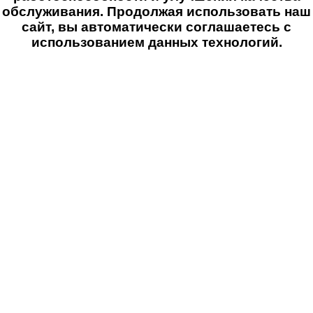
обслуживания. Продолжая использовать наш
сайт, вы автоматически соглашаетесь с
использованием данных технологий.