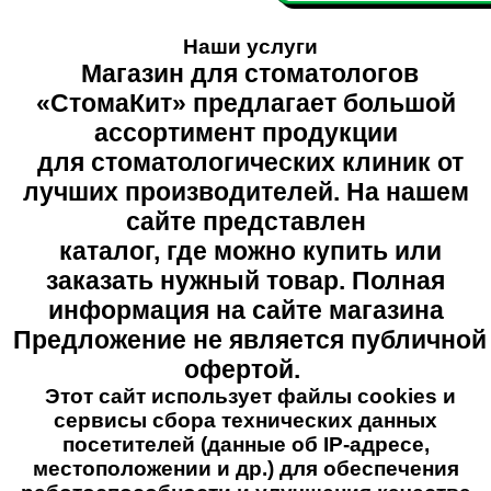
Наши услуги
Магазин для стоматологов
«СтомаКит» предлагает большой
ассортимент продукции
для стоматологических клиник от
лучших производителей. На нашем
сайте представлен
каталог, где можно купить или
заказать нужный товар. Полная
информация на сайте магазина
Предложение не является публичной
офертой.
Этот сайт использует файлы cookies и
сервисы сбора технических данных
посетителей (данные об IP-адресе,
местоположении и др.) для обеспечения