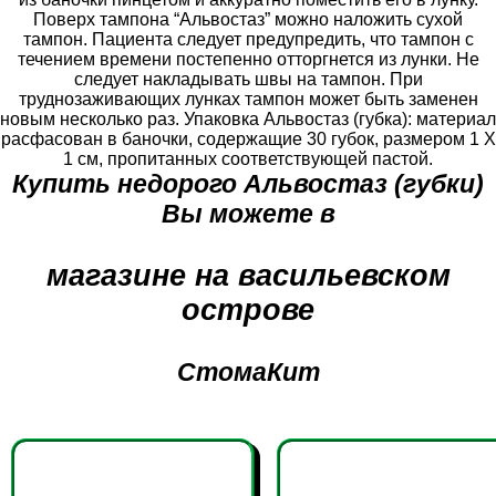
Поверх тампона “Альвостаз” можно наложить сухой
тампон. Пациента следует предупредить, что тампон с
течением времени постепенно отторгнется из лунки. Не
следует накладывать швы на тампон. При
труднозаживающих лунках тампон может быть заменен
новым несколько раз. Упаковка Альвостаз (губка): материал
расфасован в баночки, содержащие 30 губок, размером 1 Х
1 см, пропитанных соответствующей пастой.
Купить недорого Альвостаз (губки)
Вы можете в
магазине на васильевском
острове
СтомаКит