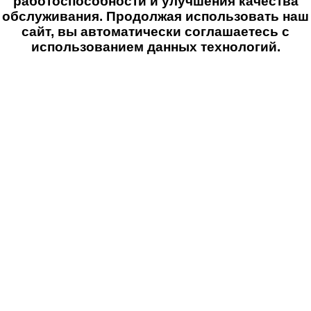
работоспособности и улучшения качества
обслуживания. Продолжая использовать наш
сайт, вы автоматически соглашаетесь с
использованием данных технологий.