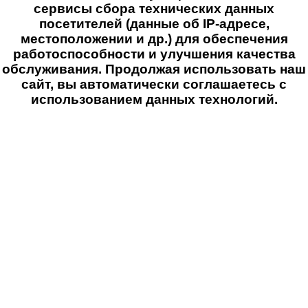
сервисы сбора технических данных
посетителей (данные об IP-адресе,
местоположении и др.) для обеспечения
работоспособности и улучшения качества
обслуживания. Продолжая использовать наш
сайт, вы автоматически соглашаетесь с
использованием данных технологий.