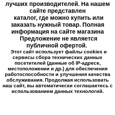
лучших производителей. На нашем
сайте представлен
каталог, где можно купить или
заказать нужный товар. Полная
информация на сайте магазина
Предложение не является
публичной офертой.
Этот сайт использует файлы cookies и
сервисы сбора технических данных
посетителей (данные об IP-адресе,
местоположении и др.) для обеспечения
работоспособности и улучшения качества
обслуживания. Продолжая использовать
наш сайт, вы автоматически соглашаетесь с
использованием данных технологий.