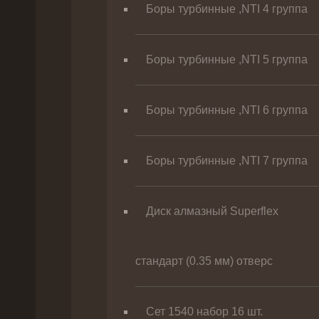
Боры турбинные ,NTI 4 группа
Боры турбинные ,NTI 5 группа
Боры турбинные ,NTI 6 группа
Боры турбинные ,NTI 7 группа
Диск алмазный Superflex
стандарт (0.35 мм) отверс
Сет 1540 набор 16 шт.