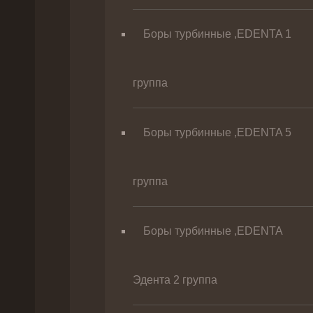
Боры турбинные ,EDENTA 1
группа
Боры турбинные ,EDENTA 5
группа
Боры турбинные ,EDENTA
Эдента 2 группа