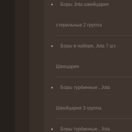
Боры Jota швейцария
стерильные 2 группа
Боры в наборе, Jota 7 шт.
Швецария
Боры турбинные , Jota
Швейцария 3 группа
Боры турбинные , Jota