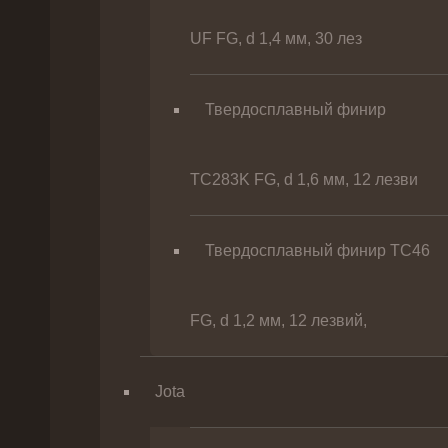
UF FG, d 1,4 мм, 30 лез
Твердосплавный финир
TC283K FG, d 1,6 мм, 12 лезви
Твердосплавный финир TC46
FG, d 1,2 мм, 12 лезвий,
Jota