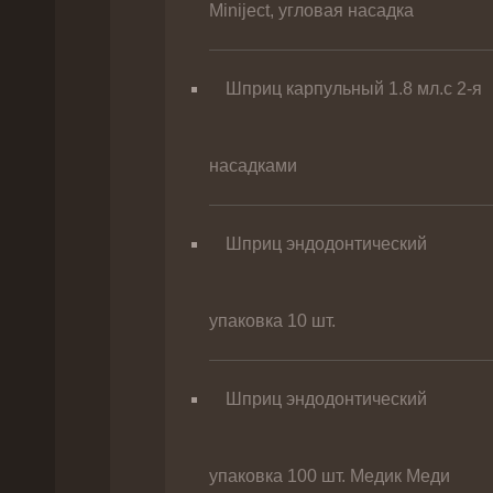
Miniject, угловая насадка
Шприц карпульный 1.8 мл.с 2-я
насадками
Шприц эндодонтический
упаковка 10 шт.
Шприц эндодонтический
упаковка 100 шт. Медик Меди