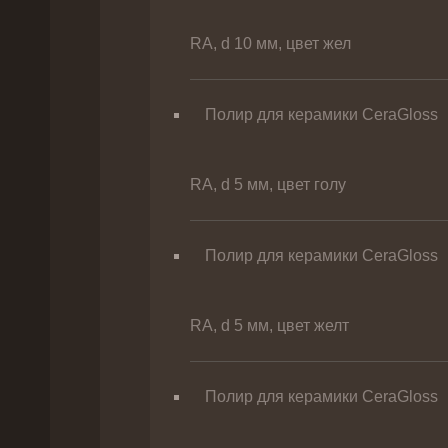
RA, d 10 мм, цвет жел
Полир для керамики CeraGloss
RA, d 5 мм, цвет голу
Полир для керамики CeraGloss
RA, d 5 мм, цвет желт
Полир для керамики CeraGloss