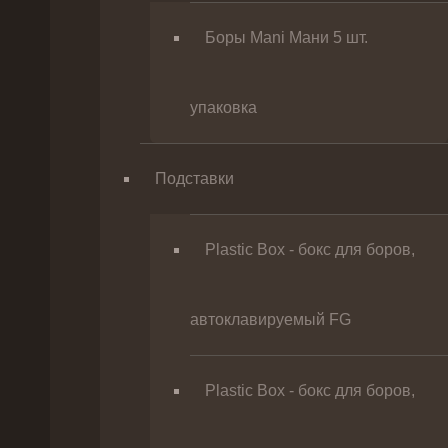
Боры Mani Мани 5 шт.
упаковка
Подставки
Plastic Box - бокс для боров,
автоклавируемый FG
Plastic Box - бокс для боров,