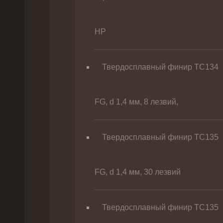
HP
Твердосплавный финир TC134
FG, d 1,4 мм, 8 лезвий,
Твердосплавный финир TC135
FG, d 1,4 мм, 30 лезвий
Твердосплавный финир TC135