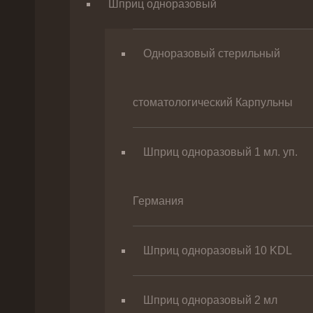
Шприц одноразовый
Одноразовый стерильный
стоматологический Карпульны
Шприц одноразовый 1 мл. уп.
Германия
Шприц одноразовый 10 KDL
Шприц одноразовый 2 мл