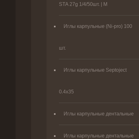
STA 27g 1/4/50шт. | M
Иглы карпульные (Ni-pro) 100
шт.
Иглы карпульные Septoject
0.4х35
Иглы карпульные дентальные
Иглы карпульные дентальные