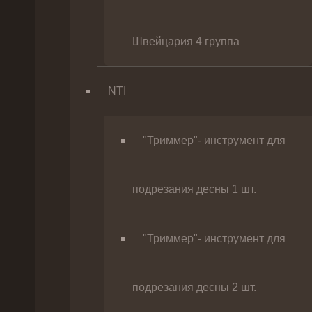
Швейцария 4 группа
NTI
"Триммер"- инструмент для
подрезания десны 1 шт.
"Триммер"- инструмент для
подрезания десны 2 шт.