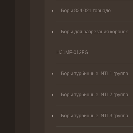
Боры 834 021 торнадо
Боры для разрезания коронок
H31MF-012FG
Боры турбинные ,NTI 1 группа
Боры турбинные ,NTI 2 группа
Боры турбинные ,NTI 3 группа