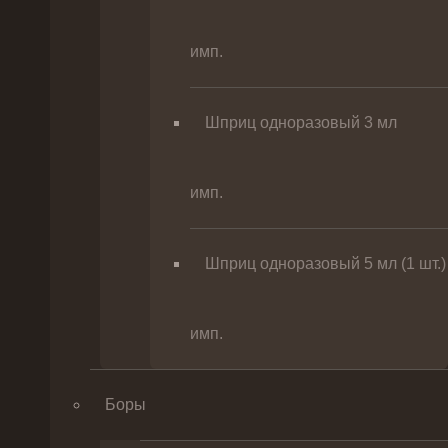
имп.
Шприц одноразовый 3 мл
имп.
Шприц одноразовый 5 мл (1 шт.)
имп.
Боры