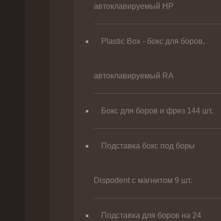
автоклавируемый HP
Plastic Box - бокс для боров,
автоклавируемый RA
Бокс для боров и фрез 144 шт.
Подставка бокс под боры
Dispodent с магнитом 9 шт.
Подставка для боров на 24