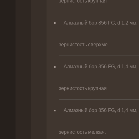
зернистость крупная
Алмазный бор 856 FG, d 1,2 мм,
зернистость сверхме
Алмазный бор 856 FG, d 1,4 мм,
зернистость крупная
Алмазный бор 856 FG, d 1,4 мм,
зернистость мелкая,