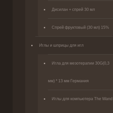
Дисилан + спрей 30 мл
Спрей фруктовый (30 мл) 15%
Иглы и шприцы для игл
Игла для мезотерапии 30G(0,3
мм) * 13 мм Германия
Иглы для компьютера The Wand