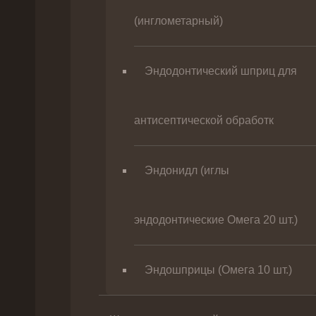
(инглометарный)
Эндодонтический шприц для
антисептической обработк
Эндонидл (иглы
эндодонтические Омега 20 шт.)
Эндошприцы (Омега 10 шт.)