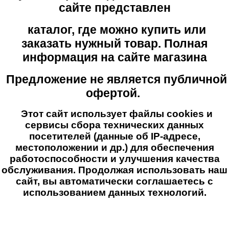
сайте представлен
каталог, где можно купить или
заказать нужный товар. Полная
информация на сайте магазина
Предложение не является публичной
офертой.
Этот сайт использует файлы cookies и
сервисы сбора технических данных
посетителей (данные об IP-адресе,
местоположении и др.) для обеспечения
работоспособности и улучшения качества
обслуживания. Продолжая использовать наш
сайт, вы автоматически соглашаетесь с
использованием данных технологий.