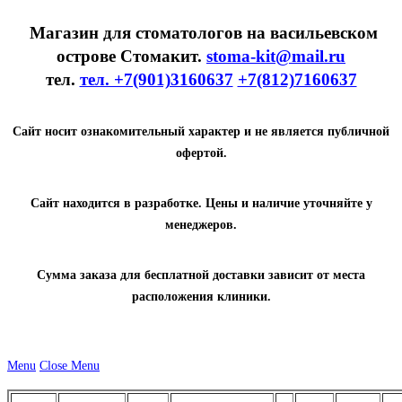
Магазин для стоматологов на васильевском
острове Стомакит.
stoma-kit@mail.ru
тел.
тел. +7(901)3160637
+7(812)7160637
Сайт носит ознакомительный характер и не является публичной
офертой.
Сайт находится в разработке. Цены и наличие уточняйте у
менеджеров.
Сумма заказа для бесплатной доставки зависит от места
расположения клиники.
Menu
Close Menu