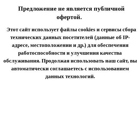
Предложение не является публичной
офертой.
Этот сайт использует файлы cookies и сервисы сбора
технических данных посетителей (данные об IP-
адресе, местоположении и др.) для обеспечения
работоспособности и улучшения качества
обслуживания. Продолжая использовать наш сайт, вы
автоматически соглашаетесь с использованием
данных технологий.