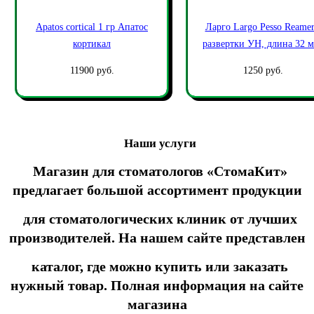
Apatos cortical 1 гр Апатос
Ларго Largo Pesso Reamer
кортикал
развертки УН, длина 32 м
11900 руб.
1250 руб.
Наши услуги
Магазин для стоматологов «СтомаКит»
предлагает большой ассортимент продукции
для стоматологических клиник от лучших
производителей. На нашем сайте представлен
каталог, где можно купить или заказать
нужный товар. Полная информация на сайте
магазина