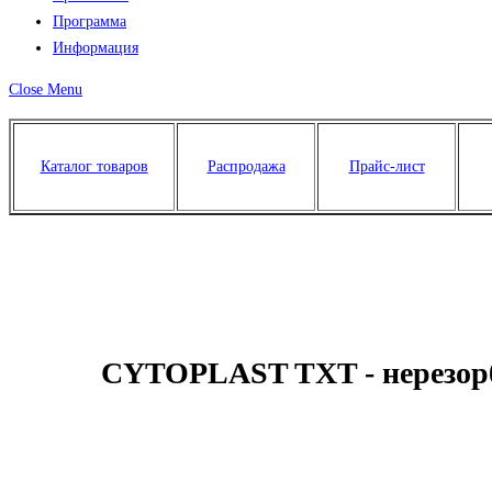
Программа
Информация
Close Menu
Каталог товаров
Распродажа
Прайс-лист
CYTOPLAST TXT - нерезорб