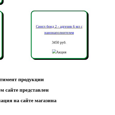
Сингл бонд 2 - адгезив 6 мл с
нанонаполнителем
3450 руб.
ртимент продукции
м сайте представлен
ация на сайте магазина