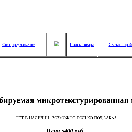
Спецпредложение
Поиск товара
Скачать прай
ируемая микротекстурированная ме
НЕТ В НАЛИЧИИ. ВОЗМОЖНО ТОЛЬКО ПОД ЗАКАЗ
Цена 5400 руб..