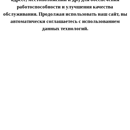
работоспособности и улучшения качества
обслуживания. Продолжая использовать наш сайт, вы
автоматически соглашаетесь с использованием
данных технологий.