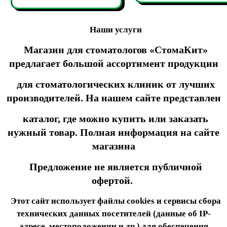
Наши услуги
Магазин для стоматологов «СтомаКит»
предлагает большой ассортимент продукции
для стоматологических клиник от лучших
производителей. На нашем сайте представлен
каталог, где можно купить или заказать
нужный товар. Полная информация на сайте
магазина
Предложение не является публичной
офертой.
Этот сайт использует файлы cookies и сервисы сбора
технических данных посетителей (данные об IP-
адресе, местоположении и др.) для обеспечения