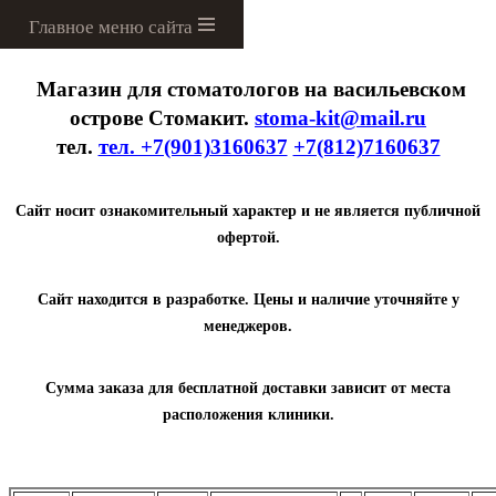
Menu
Магазин для стоматологов на васильевском
острове Стомакит.
stoma-kit@mail.ru
тел.
тел. +7(901)3160637
+7(812)7160637
Сайт носит ознакомительный характер и не является публичной
офертой.
Сайт находится в разработке. Цены и наличие уточняйте у
менеджеров.
Сумма заказа для бесплатной доставки зависит от места
расположения клиники.