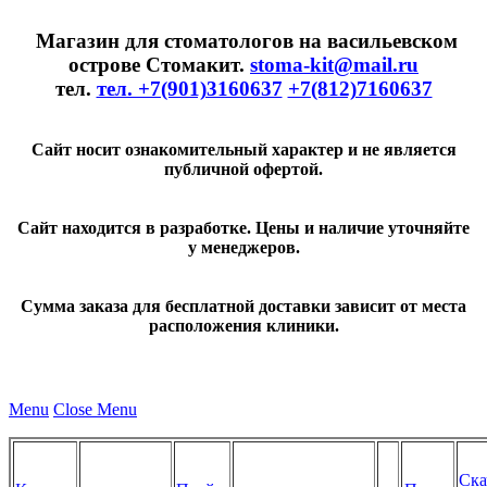
Магазин для стоматологов на васильевском
острове Стомакит.
stoma-kit@mail.ru
тел.
тел. +7(901)3160637
+7(812)7160637
Сайт носит ознакомительный характер и не является
публичной офертой.
Сайт находится в разработке. Цены и наличие уточняйте
у менеджеров.
Сумма заказа для бесплатной доставки зависит от места
расположения клиники.
Menu
Close Menu
Ска