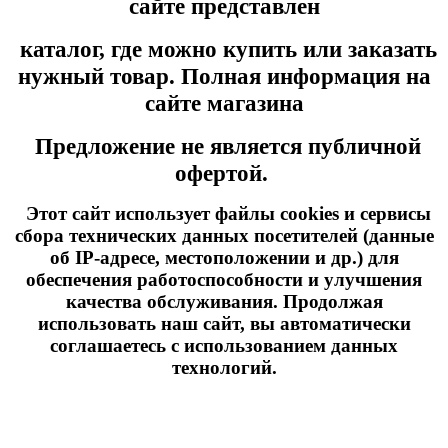
сайте представлен
каталог, где можно купить или заказать
нужный товар. Полная информация на
сайте магазина
Предложение не является публичной
офертой.
Этот сайт использует файлы cookies и сервисы
сбора технических данных посетителей (данные
об IP-адресе, местоположении и др.) для
обеспечения работоспособности и улучшения
качества обслуживания. Продолжая
использовать наш сайт, вы автоматически
соглашаетесь с использованием данных
технологий.