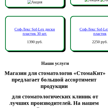
Соф-Лекс Sof-Lex диски
Соф-Лекс Sof-Le
пластик 30 шт.
пластик
1390 руб.
2250 руб.
Наши услуги
Магазин для стоматологов «СтомаКит»
предлагает большой ассортимент
продукции
для стоматологических клиник от
лучших производителей. На нашем