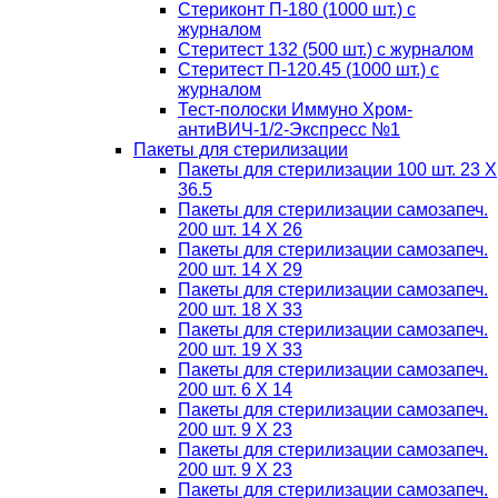
Стериконт П-180 (1000 шт.) с
журналом
Стеритест 132 (500 шт.) с журналом
Стеритест П-120.45 (1000 шт.) с
журналом
Тест-полоски Иммуно Хром-
антиВИЧ-1/2-Экспресс №1
Пакеты для стерилизации
Пакеты для стерилизации 100 шт. 23 Х
36.5
Пакеты для стерилизации самозапеч.
200 шт. 14 Х 26
Пакеты для стерилизации самозапеч.
200 шт. 14 Х 29
Пакеты для стерилизации самозапеч.
200 шт. 18 Х 33
Пакеты для стерилизации самозапеч.
200 шт. 19 Х 33
Пакеты для стерилизации самозапеч.
200 шт. 6 Х 14
Пакеты для стерилизации самозапеч.
200 шт. 9 Х 23
Пакеты для стерилизации самозапеч.
200 шт. 9 Х 23
Пакеты для стерилизации самозапеч.