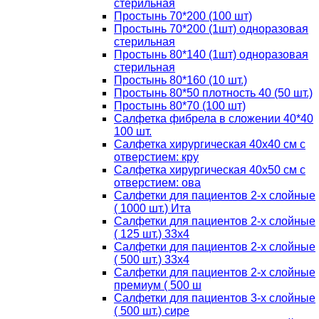
стерильная
Простынь 70*200 (100 шт)
Простынь 70*200 (1шт) одноразовая
стерильная
Простынь 80*140 (1шт) одноразовая
стерильная
Простынь 80*160 (10 шт.)
Простынь 80*50 плотность 40 (50 шт.)
Простынь 80*70 (100 шт)
Салфетка фибрела в сложении 40*40
100 шт.
Салфетка хирургическая 40х40 см с
отверстием: кру
Салфетка хирургическая 40х50 см с
отверстием: ова
Салфетки для пациентов 2-х слойные
( 1000 шт.) Ита
Салфетки для пациентов 2-х слойные
( 125 шт.) 33х4
Салфетки для пациентов 2-х слойные
( 500 шт.) 33х4
Салфетки для пациентов 2-х слойные
премиум ( 500 ш
Салфетки для пациентов 3-х слойные
( 500 шт.) сире