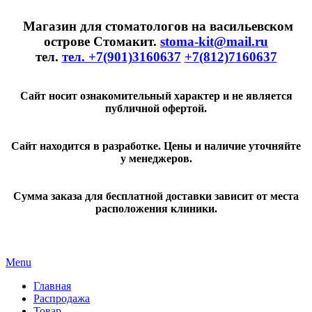
Магазин для стоматологов на васильевском
острове Стомакит.
stoma-kit@mail.ru
тел.
тел. +7(901)3160637
+7(812)7160637
Сайт носит ознакомительный характер и не является
публичной офертой.
Сайт находится в разработке. Цены и наличие уточняйте
у менеджеров.
Сумма заказа для бесплатной доставки зависит от места
расположения клиники.
Menu
Главная
Распродажа
Товар