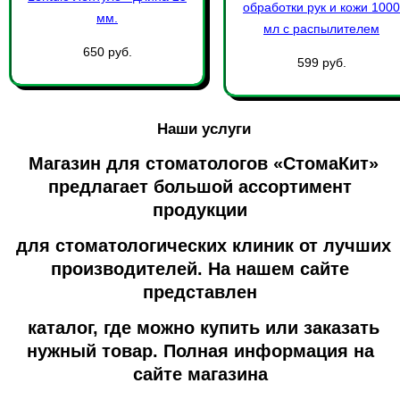
обработки рук и кожи 1000
мм.
мл с распылителем
650 руб.
599 руб.
Наши услуги
Магазин для стоматологов «СтомаКит»
предлагает большой ассортимент
продукции
для стоматологических клиник от лучших
производителей. На нашем сайте
представлен
каталог, где можно купить или заказать
нужный товар. Полная информация на
сайте магазина