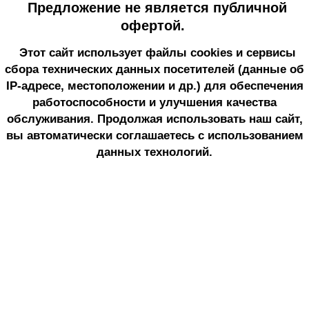
Предложение не является публичной
офертой.
Этот сайт использует файлы cookies и сервисы
сбора технических данных посетителей (данные об
IP-адресе, местоположении и др.) для обеспечения
работоспособности и улучшения качества
обслуживания. Продолжая использовать наш сайт,
вы автоматически соглашаетесь с использованием
данных технологий.