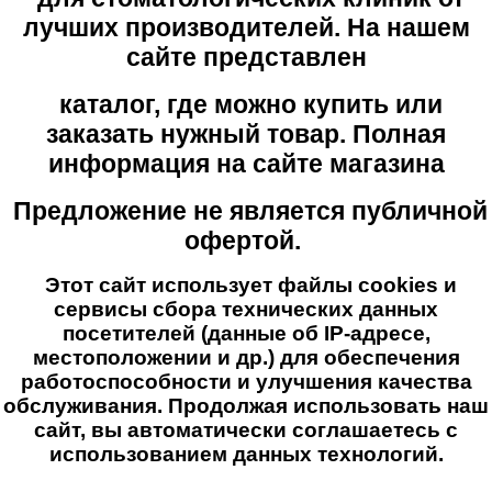
лучших производителей. На нашем
сайте представлен
каталог, где можно купить или
заказать нужный товар. Полная
информация на сайте магазина
Предложение не является публичной
офертой.
Этот сайт использует файлы cookies и
сервисы сбора технических данных
посетителей (данные об IP-адресе,
местоположении и др.) для обеспечения
работоспособности и улучшения качества
обслуживания. Продолжая использовать наш
сайт, вы автоматически соглашаетесь с
использованием данных технологий.