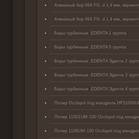
Алмазный бор 856 FG, d 1,4 мм, зернист
Алмазный бор 856 FG, d 1,4 мм, зернист
Боры турбинные ,EDENTA 1 группа
Боры турбинные ,EDENTA 5 группа
Боры турбинные ,EDENTA Эдента 2 груп
Боры турбинные ,EDENTA Эдента 3 груп
Боры турбинные ,EDENTA Эдента 4 груп
Полир Occlupol под мандрель HP11006
Полир 11001UM-100 Occlupol под мандр
Полир 1106UM-100 Occlupol под мандре