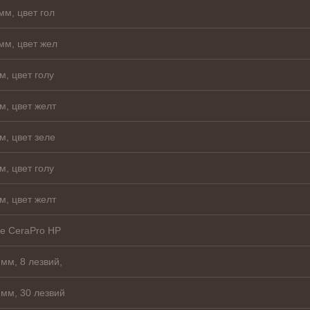
мм, цвет гол
мм, цвет жел
м, цвет голу
м, цвет желт
м, цвет зеле
м, цвет голу
м, цвет желт
е CeraPro HP
мм, 8 лезвий,
мм, 30 лезвий