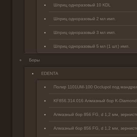
Шприц одноразовый 10 KDL
Шприц одноразовый 2 мл имп.
Шприц одноразовый 3 мл имп.
Шприц одноразовый 5 мл (1 шт.) имп.
Боры
EDENTA
Полир 1101UM-100 Occlupol под мандре
KF856.314.016 Алмазный бор K-Diamond 
Алмазный бор 856 FG, d 1,2 мм, зернист
Алмазный бор 856 FG, d 1,2 мм, зернист