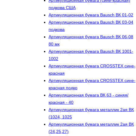
Артикуляционная бумага (сине-красная)
подкова США
Артикуляционная бумага Bausch ВК 01-02
Артикуляционная бумага Bausch ВК 03-04
подкова
Артикуляционная бумага Bausch ВК 06-08
80 мк
Артикуляционная бумага Bausch ВК 1001-
1002
Артикуляционная бумага CROSSTEX сине-
красная
Артикуляционная бумага CROSSTEX сине-
красная подко
Артикуляционная бумага ВК 63 - синяя/
красная - 40
Артикуляционная бумага металлик 2ая ВК
(1024, 1025
Артикуляционная бумага металлик 2ая ВК
(24,25,27)