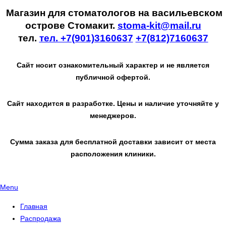
Магазин для стоматологов на васильевском
острове Стомакит.
stoma-kit@mail.ru
тел.
тел. +7(901)3160637
+7(812)7160637
Сайт носит ознакомительный характер и не является
публичной офертой.
Сайт находится в разработке. Цены и наличие уточняйте у
менеджеров.
Сумма заказа для бесплатной доставки зависит от места
расположения клиники.
Menu
Главная
Распродажа