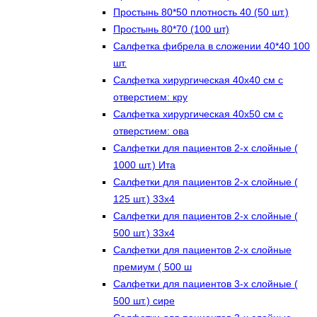
Простынь 80*50 плотность 40 (50 шт.)
Простынь 80*70 (100 шт)
Салфетка фибрела в сложении 40*40 100
шт.
Салфетка хирургическая 40х40 см с
отверстием: кру
Салфетка хирургическая 40х50 см с
отверстием: ова
Салфетки для пациентов 2-х слойные (
1000 шт.) Ита
Салфетки для пациентов 2-х слойные (
125 шт.) 33х4
Салфетки для пациентов 2-х слойные (
500 шт.) 33х4
Салфетки для пациентов 2-х слойные
премиум ( 500 ш
Салфетки для пациентов 3-х слойные (
500 шт.) сире