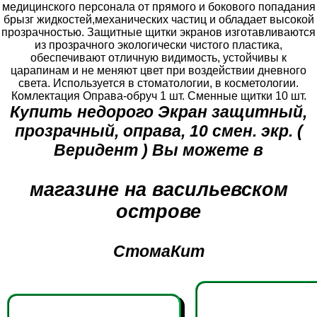
медицинского персонала от прямого и бокового попадания
брызг жидкостей,механических частиц и обладает высокой
прозрачностью. Защитные щитки экранов изготавливаются
из прозрачного экологически чистого пластика,
обеспечивают отличную видимость, устойчивы к
царапинам и не меняют цвет при воздействии дневного
света. Используется в стоматологии, в косметологии.
Комлектация Оправа-обруч 1 шт. Сменные щитки 10 шт.
Купить недорого Экран защитный,
прозрачный, оправа, 10 смен. экр. (
Веридент ) Вы можете в
магазине на васильевском
острове
СтомаКит