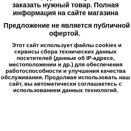
заказать нужный товар. Полная
информация на сайте магазина
Предложение не является публичной
офертой.
Этот сайт использует файлы cookies и
сервисы сбора технических данных
посетителей (данные об IP-адресе,
местоположении и др.) для обеспечения
работоспособности и улучшения качества
обслуживания. Продолжая использовать наш
сайт, вы автоматически соглашаетесь с
использованием данных технологий.