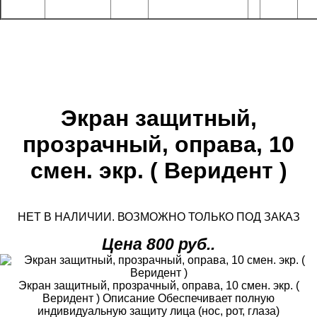
Экран защитный,
прозрачный, оправа, 10
смен. экр. ( Веридент )
НЕТ В НАЛИЧИИ. ВОЗМОЖНО ТОЛЬКО ПОД ЗАКАЗ
Цена 800 руб..
Экран защитный, прозрачный, оправа, 10 смен. экр. (
Веридент ) Описание Обеспечивает полную
индивидуальную защиту лица (нос, рот, глаза)