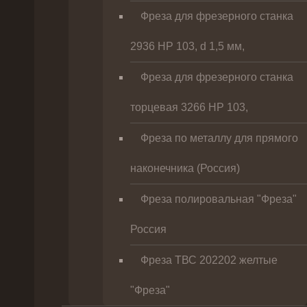
Фреза для фрезерного станка
2936 HP 103, d 1,5 мм,
Фреза для фрезерного станка
торцевая 3266 HP 103,
Фреза по металлу для прямого
наконечника (Россия)
Фреза полировальная "Фреза"
Россия
Фреза ТВС 202202 желтые
"Фреза"