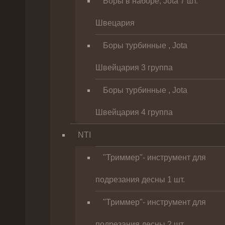
Боры в наборе, Jota 7 шт.
Швецария
Боры турбинные , Jota
Швейцария 3 группа
Боры турбинные , Jota
Швейцария 4 группа
NTI
"Триммер"- инструмент для
подрезания десны 1 шт.
"Триммер"- инструмент для
подрезания десны 2 шт.