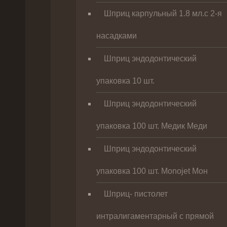
Шприц карпульный 1.8 мл.с 2-я
насадками
Шприц эндодонтический
упаковка 10 шт.
Шприц эндодонтический
упаковка 100 шт. Медик Меди
Шприц эндодонтический
упаковка 100 шт. Monojet Мон
Шприц- пистолет
интралигаментарный с прямой