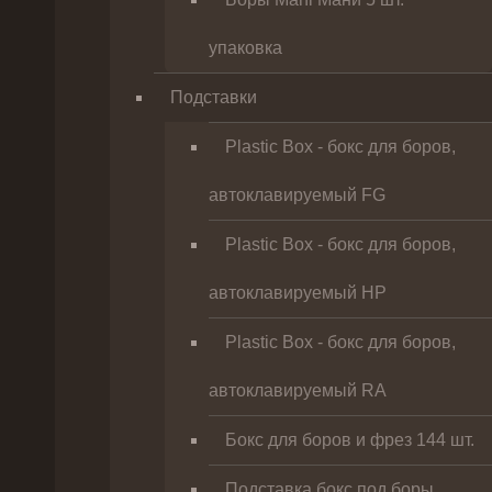
упаковка
Подставки
Plastic Box - бокс для боров,
автоклавируемый FG
Plastic Box - бокс для боров,
автоклавируемый HP
Plastic Box - бокс для боров,
автоклавируемый RA
Бокс для боров и фрез 144 шт.
Подставка бокс под боры