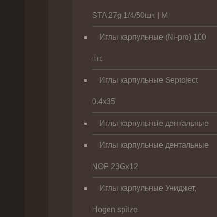
STA 27g 1/4/50шт. | M
Иглы карпульные (Ni-pro) 100
шт.
Иглы карпульные Septoject
0.4х35
Иглы карпульные дентальные
Иглы карпульные дентальные
NOP 23Gх12
Иглы карпульные Униджет,
Hogen spitze