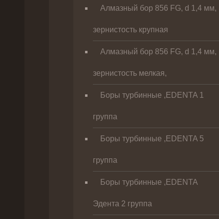
Алмазный бор 856 FG, d 1,4 мм,
зернистость крупная
Алмазный бор 856 FG, d 1,4 мм,
зернистость мелкая,
Боры турбинные ,EDENTA 1
группа
Боры турбинные ,EDENTA 5
группа
Боры турбинные ,EDENTA
Эдента 2 группа