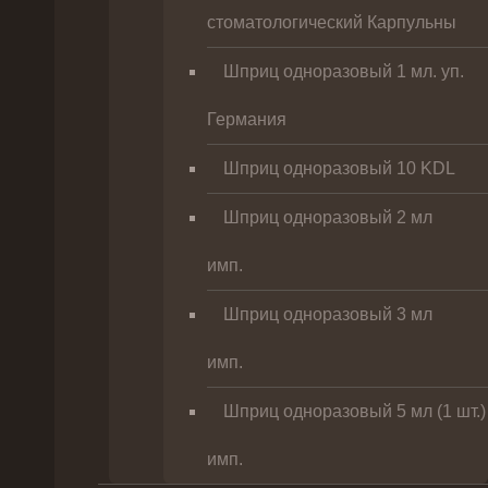
стоматологический Карпульны
Шприц одноразовый 1 мл. уп.
Германия
Шприц одноразовый 10 KDL
Шприц одноразовый 2 мл
имп.
Шприц одноразовый 3 мл
имп.
Шприц одноразовый 5 мл (1 шт.)
имп.