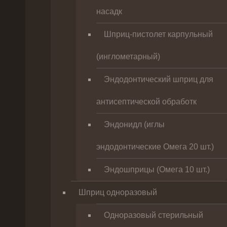
насадк
Шприц-пистолет карпульный
(инглометарный)
Эндодонтический шприц для
антисептической обработк
Эндонидл (иглы
эндодонтические Омега 20 шт.)
Эндошприцы (Омега 10 шт.)
Шприц одноразовый
Одноразовый стерильный