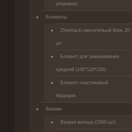
упаковке)
Блокноты
Zhermack смесительый блок, 20
шт
Блокнот для замешивания
средний (100*120*100)
Блокнот пластиковый
Франция
Валики
Валики ватные (2000 шт)