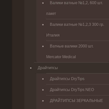
Валики ватные №1,2, 600 шт.
пакет
Валики ватные №1,2,3 300 гр.
Италия
Ватные валики 2000 шт.
Mercator Medical
Драйтипсы
Драйтипсы DryTips
Драйтипсы DryTips NEO
ДРАЙТИПСЫ ЗЕРКАЛЬНЫЕ