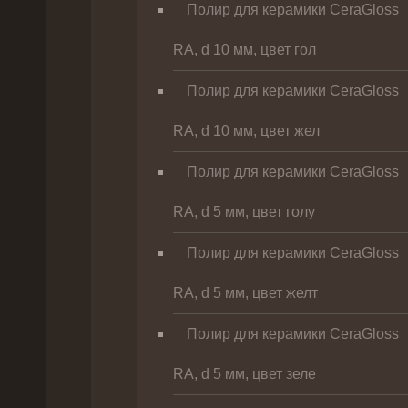
Полир для керамики CeraGloss
RA, d 10 мм, цвет гол
Полир для керамики CeraGloss
RA, d 10 мм, цвет жел
Полир для керамики CeraGloss
RA, d 5 мм, цвет голу
Полир для керамики CeraGloss
RA, d 5 мм, цвет желт
Полир для керамики CeraGloss
RA, d 5 мм, цвет зеле