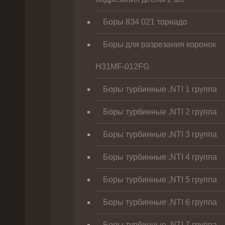
Боры 834 021 торнадо
Боры для разрезания коронок
H31MF-012FG
Боры турбинные ,NTI 1 группа
Боры турбинные ,NTI 2 группа
Боры турбинные ,NTI 3 группа
Боры турбинные ,NTI 4 группа
Боры турбинные ,NTI 5 группа
Боры турбинные ,NTI 6 группа
Боры турбинные ,NTI 7 группа