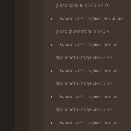
(бело-зеленые ) 40 мк10
Бахилы п/э гладкие двойные
(бело-фиолетовые ) 40 м
Бахилы п/э гладкие повыш.
прочности (голубые 22 мк
Бахилы п/э гладкие повыш.
прочности (голубые 35 мк
Бахилы п/э гладкие повыш.
прочности (голубые 35 мк
Бахилы п/э гладкие повыш.