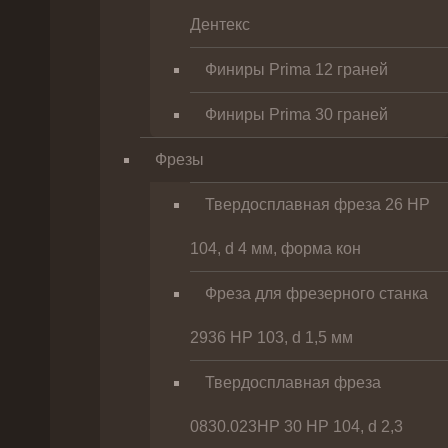
Дентекс
Финиры Prima 12 граней
Финиры Prima 30 граней
Фрезы
Твердосплавная фреза 26 HP
104, d 4 мм, форма кон
Фреза для фрезерного станка
2936 HP 103, d 1,5 мм
Твердосплавная фреза
0830.023HP 30 HP 104, d 2,3