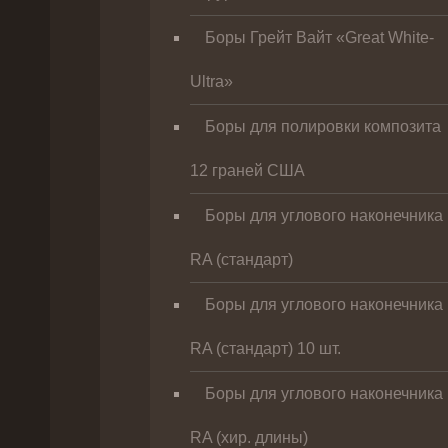
Боры Грейт Вайт «Great White-
Ultra»
Боры для полировки композита
12 граней США
Боры для углового наконечника
RA (стандарт)
Боры для углового наконечника
RA (стандарт) 10 шт.
Боры для углового наконечника
RA (хир. длины)