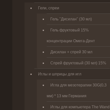
Гели, спреи
Гель "Дисилан" (30 мл)
Гель фруктовый 15%
концентрации Омега-Дент
Дисилан + спрей 30 мл
Спрей фруктовый (30 мл) 15%
Иглы и шприцы для игл
Игла для мезотерапии 30G(0,3
мм) * 13 мм Германия
Иглы для компьютера The Wand