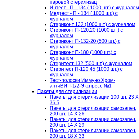
паровой стерилизац
Интест - П - 134 ( 1000 шт.) с журналом
Медтест - П - 134 ( 1000 шт.) с
журналом
Стериконт 132 (1000 шт.) с журналом
Стериконт П-120.20 (1000 шт.) с
журналом
Стериконт П-132-20 (500 шт.) с
журналом
Стериконт П-180 (1000 шт.) с
журналом
Стеритест 132 (500 шт.) с журналом
Стеритест П-120.45 (1000 шт.) с
журналом
Тест-полоски Иммуно Хром-
антиВИЧ-1/2-Экспресс №1
Пакеты для стерилизации
Пакеты для стерилизации 100 шт. 23 Х
36.5
Пакеты для стерилизации самозапеч.
200 шт. 14 Х 26
Пакеты для стерилизации самозапеч.
200 шт. 14 Х 29
Пакеты для стерилизации самозапеч.
200 шт. 18 Х 33