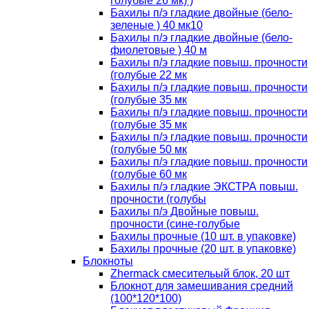
голубые 26 мк) )
Бахилы п/э гладкие двойные (бело-
зеленые ) 40 мк10
Бахилы п/э гладкие двойные (бело-
фиолетовые ) 40 м
Бахилы п/э гладкие повыш. прочности
(голубые 22 мк
Бахилы п/э гладкие повыш. прочности
(голубые 35 мк
Бахилы п/э гладкие повыш. прочности
(голубые 35 мк
Бахилы п/э гладкие повыш. прочности
(голубые 50 мк
Бахилы п/э гладкие повыш. прочности
(голубые 60 мк
Бахилы п/э гладкие ЭКСТРА повыш.
прочности (голубы
Бахилы п/э Двойные повыш.
прочности (сине-голубые
Бахилы прочные (10 шт. в упаковке)
Бахилы прочные (20 шт. в упаковке)
Блокноты
Zhermack смесительый блок, 20 шт
Блокнот для замешивания средний
(100*120*100)