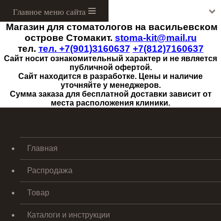
Магазин для стоматологов на васильевском
Menu
острове Стомакит.
stoma-kit@mail.ru
тел.
тел. +7(901)3160637
+7(812)7160637
Сайт носит ознакомительный характер и не является
публичной офертой.
Сайт находится в разработке. Цены и наличие
уточняйте у менеджеров.
Сумма заказа для бесплатной доставки зависит от
места расположения клиники.
Главная
Распродажа
Товар
Каталоги и инструкции