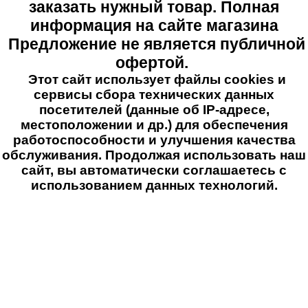
заказать нужный товар. Полная
информация на сайте магазина
Предложение не является публичной
офертой.
Этот сайт использует файлы cookies и
сервисы сбора технических данных
посетителей (данные об IP-адресе,
местоположении и др.) для обеспечения
работоспособности и улучшения качества
обслуживания. Продолжая использовать наш
сайт, вы автоматически соглашаетесь с
использованием данных технологий.