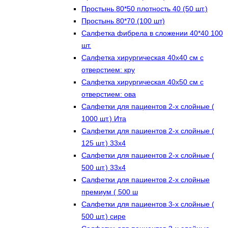
Простынь 80*50 плотность 40 (50 шт.)
Простынь 80*70 (100 шт)
Салфетка фибрела в сложении 40*40 100
шт.
Салфетка хирургическая 40х40 см с
отверстием: кру
Салфетка хирургическая 40х50 см с
отверстием: ова
Салфетки для пациентов 2-х слойные (
1000 шт.) Ита
Салфетки для пациентов 2-х слойные (
125 шт.) 33х4
Салфетки для пациентов 2-х слойные (
500 шт.) 33х4
Салфетки для пациентов 2-х слойные
премиум ( 500 ш
Салфетки для пациентов 3-х слойные (
500 шт.) сире