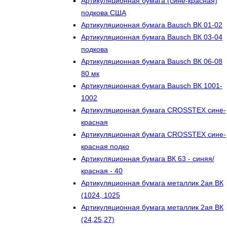
Артикуляционная бумага (сине-красная)
подкова США
Артикуляционная бумага Bausch ВК 01-02
Артикуляционная бумага Bausch ВК 03-04
подкова
Артикуляционная бумага Bausch ВК 06-08
80 мк
Артикуляционная бумага Bausch ВК 1001-
1002
Артикуляционная бумага CROSSTEX сине-
красная
Артикуляционная бумага CROSSTEX сине-
красная подко
Артикуляционная бумага ВК 63 - синяя/
красная - 40
Артикуляционная бумага металлик 2ая ВК
(1024, 1025
Артикуляционная бумага металлик 2ая ВК
(24,25,27)