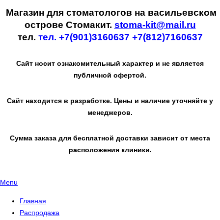
Магазин для стоматологов на васильевском
острове Стомакит.
stoma-kit@mail.ru
тел.
тел. +7(901)3160637
+7(812)7160637
Сайт носит ознакомительный характер и не является
публичной офертой.
Сайт находится в разработке. Цены и наличие уточняйте у
менеджеров.
Сумма заказа для бесплатной доставки зависит от места
расположения клиники.
Menu
Главная
Распродажа