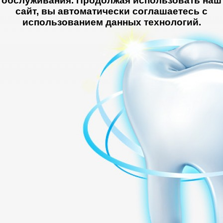
обслуживания. Продолжая использовать наш
сайт, вы автоматически соглашаетесь с
использованием данных технологий.