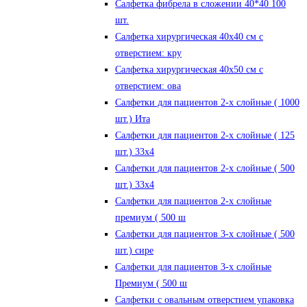
Салфетка фибрела в сложении 40*40 100
шт.
Салфетка хирургическая 40х40 см с
отверстием: кру
Салфетка хирургическая 40х50 см с
отверстием: ова
Салфетки для пациентов 2-х слойные ( 1000
шт.) Ита
Салфетки для пациентов 2-х слойные ( 125
шт.) 33х4
Салфетки для пациентов 2-х слойные ( 500
шт.) 33х4
Салфетки для пациентов 2-х слойные
премиум ( 500 ш
Салфетки для пациентов 3-х слойные ( 500
шт.) сире
Салфетки для пациентов 3-х слойные
Премиум ( 500 ш
Салфетки с овальным отверстием упаковка