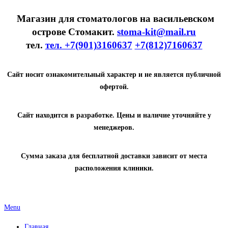
Магазин для стоматологов на васильевском
острове Стомакит.
stoma-kit@mail.ru
тел.
тел. +7(901)3160637
+7(812)7160637
Сайт носит ознакомительный характер и не является публичной
офертой.
Сайт находится в разработке. Цены и наличие уточняйте у
менеджеров.
Сумма заказа для бесплатной доставки зависит от места
расположения клиники.
Menu
Главная