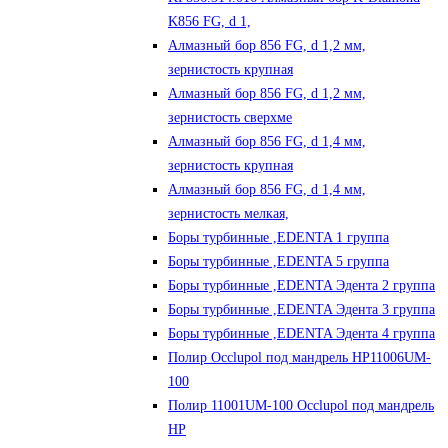
K856 FG, d 1,
Алмазный бор 856 FG, d 1,2 мм,
зернистость крупная
Алмазный бор 856 FG, d 1,2 мм,
зернистость сверхме
Алмазный бор 856 FG, d 1,4 мм,
зернистость крупная
Алмазный бор 856 FG, d 1,4 мм,
зернистость мелкая,
Боры турбинные ,EDENTA 1 группа
Боры турбинные ,EDENTA 5 группа
Боры турбинные ,EDENTA Эдента 2 группа
Боры турбинные ,EDENTA Эдента 3 группа
Боры турбинные ,EDENTA Эдента 4 группа
Полир Occlupol под мандрель HP11006UM-
100
Полир 11001UM-100 Occlupol под мандрель
HP