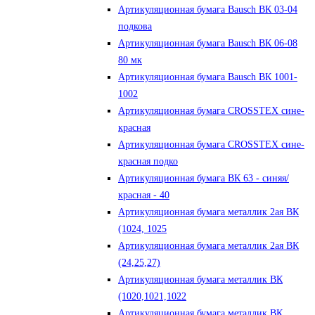
Артикуляционная бумага Bausch ВК 03-04
подкова
Артикуляционная бумага Bausch ВК 06-08
80 мк
Артикуляционная бумага Bausch ВК 1001-
1002
Артикуляционная бумага CROSSTEX сине-
красная
Артикуляционная бумага CROSSTEX сине-
красная подко
Артикуляционная бумага ВК 63 - синяя/
красная - 40
Артикуляционная бумага металлик 2ая ВК
(1024, 1025
Артикуляционная бумага металлик 2ая ВК
(24,25,27)
Артикуляционная бумага металлик ВК
(1020,1021,1022
Артикуляционная бумага металлик ВК