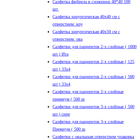
Салфетка фибрела в сложении 40*40 100
шт.
Салфетка хирургическая 40х40 см с
отверстием: кру
Салфетка хирургическая 40х50 см с
отверстием: ова
Салфетки для пациентов 2-х слойные ( 1000
шт.) Ита
Салфетки для пациентов 2-х слойные ( 125
шт.) 33х4
Салфетки для пациентов 2-х слойные ( 500
шт.) 33х4
Салфетки для пациентов 2-х слойные
премиум ( 500 ш
Салфетки для пациентов 3-х слойные ( 500
шт.) сире
Салфетки для пациентов 3-х слойные
Премиум ( 500 ш
Салфетки с овальным отверстием упаковка