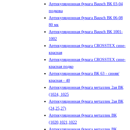
Артикуляционная бумага Bausch ВК 03-04
подкова
Артикуляционная бумага Bausch ВК 06-08
80 мк
Артикуляционная бумага Bausch ВК 1001-
1002
Артикуляционная бумага CROSSTEX сине-
красная
Артикуляционная бумага CROSSTEX сине-
красная подко
Артикуляционная бумага ВК 63 - синяя/
красная - 40
Артикуляционная бумага металлик 2ая ВК
(1024, 1025
Артикуляционная бумага металлик 2ая ВК
(24,25,27)
Артикуляционная бумага металлик ВК
(1020,1021,1022
Артикуляционная бумага металлик ВК