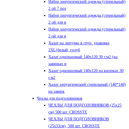
Набор хирургический одежды (стерильный)
2 ой 7 поз
Набор хирургический одежды (стерильный)
2 ой для и
Набор хирургический одежды (стерильный)
2 ой для и
Халат на липучке в груп. упаковке
2XL(белый, голуб
Халат одноразовый 140х120 30 г.м2 (на
завязках и
Халат одноразовый 140х120 на кнопках 30
г.м2
Халат хирургический стерильный (140*140)
на завязк
Чехлы для подголовников
ЧЕХЛЫ ДЛЯ ПОДГОЛОВНИКОВ (25х25
см) 500 шт. CROSSTE
ЧЕХЛЫ ДЛЯ ПОДГОЛОВНИКОВ
(25х33см), 500 шт. CROSSTE