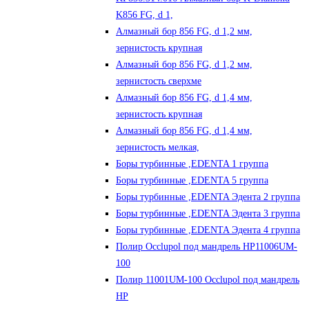
K856 FG, d 1,
Алмазный бор 856 FG, d 1,2 мм,
зернистость крупная
Алмазный бор 856 FG, d 1,2 мм,
зернистость сверхме
Алмазный бор 856 FG, d 1,4 мм,
зернистость крупная
Алмазный бор 856 FG, d 1,4 мм,
зернистость мелкая,
Боры турбинные ,EDENTA 1 группа
Боры турбинные ,EDENTA 5 группа
Боры турбинные ,EDENTA Эдента 2 группа
Боры турбинные ,EDENTA Эдента 3 группа
Боры турбинные ,EDENTA Эдента 4 группа
Полир Occlupol под мандрель HP11006UM-
100
Полир 11001UM-100 Occlupol под мандрель
HP