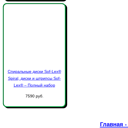
Спиральные диски Sof-Lex®
Spiral, диски и штрипсы Sof-
Lex® – Полный набор
7590 руб.
Главная 