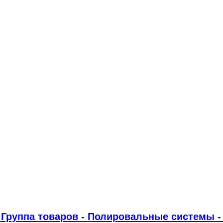
-
Группа товаров -
Полировальные системы
-