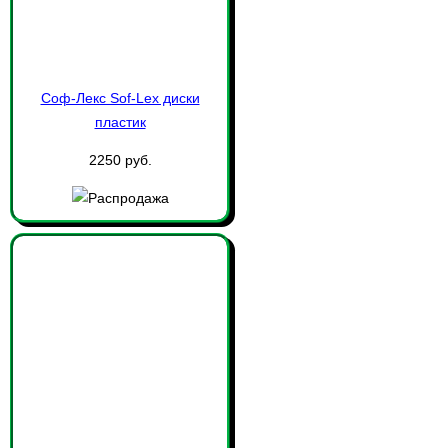
Соф-Лекс Sof-Lex диски
пластик
2250 руб.