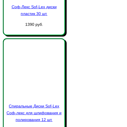
Соф-Лекс Sof-Lex диски
пластик 30 шт.
1390 руб.
Спиральные Диски Sof-Lex
Соф-лекс для шлифования и
полирования 12 шт.