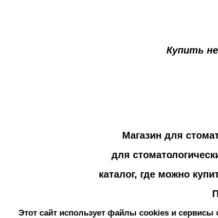
Купить н
Магазин для стома
для стоматологическ
каталог, где можно куп
П
Этот сайт использует файлы cookies и сервисы 