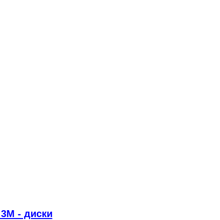
 3M - диски