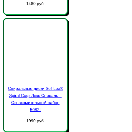
1480 руб.
Спиральные диски Sof-Lex®
Spiral Соф-Лекс Спираль –
Ознакомительный набор
5082I
1990 руб.