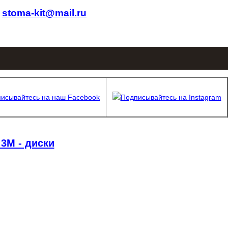
.
stoma-kit@mail.ru
исывайтесь на наш Facebook
Подписывайтесь на Instagram
 3M - диски