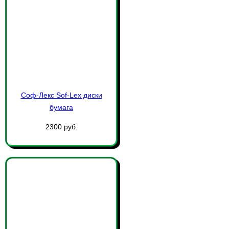
Соф-Лекс Sof-Lex диски
бумага
2300 руб.