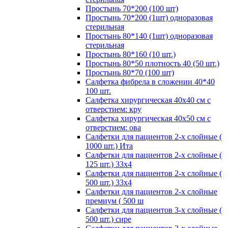
Простынь 70*200 (100 шт)
Простынь 70*200 (1шт) одноразовая
стерильная
Простынь 80*140 (1шт) одноразовая
стерильная
Простынь 80*160 (10 шт.)
Простынь 80*50 плотность 40 (50 шт.)
Простынь 80*70 (100 шт)
Салфетка фибрела в сложении 40*40
100 шт.
Салфетка хирургическая 40х40 см с
отверстием: кру
Салфетка хирургическая 40х50 см с
отверстием: ова
Салфетки для пациентов 2-х слойные (
1000 шт.) Ита
Салфетки для пациентов 2-х слойные (
125 шт.) 33х4
Салфетки для пациентов 2-х слойные (
500 шт.) 33х4
Салфетки для пациентов 2-х слойные
премиум ( 500 ш
Салфетки для пациентов 3-х слойные (
500 шт.) сире