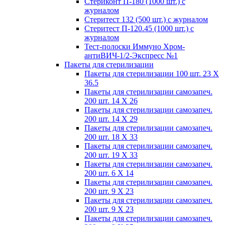
Стериконт П-180 (1000 шт.) с
журналом
Стеритест 132 (500 шт.) с журналом
Стеритест П-120.45 (1000 шт.) с
журналом
Тест-полоски Иммуно Хром-
антиВИЧ-1/2-Экспресс №1
Пакеты для стерилизации
Пакеты для стерилизации 100 шт. 23 Х
36.5
Пакеты для стерилизации самозапеч.
200 шт. 14 Х 26
Пакеты для стерилизации самозапеч.
200 шт. 14 Х 29
Пакеты для стерилизации самозапеч.
200 шт. 18 Х 33
Пакеты для стерилизации самозапеч.
200 шт. 19 Х 33
Пакеты для стерилизации самозапеч.
200 шт. 6 Х 14
Пакеты для стерилизации самозапеч.
200 шт. 9 Х 23
Пакеты для стерилизации самозапеч.
200 шт. 9 Х 23
Пакеты для стерилизации самозапеч.