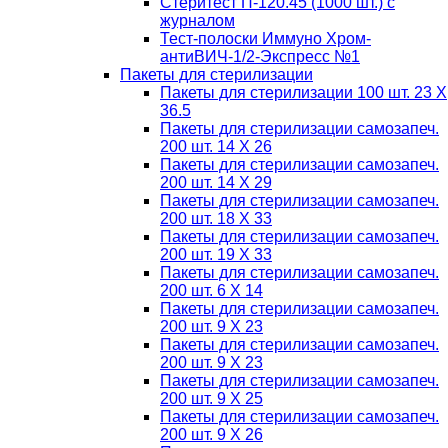
Стеритест П-120.45 (1000 шт.) с
журналом
Тест-полоски Иммуно Хром-
антиВИЧ-1/2-Экспресс №1
Пакеты для стерилизации
Пакеты для стерилизации 100 шт. 23 Х
36.5
Пакеты для стерилизации самозапеч.
200 шт. 14 Х 26
Пакеты для стерилизации самозапеч.
200 шт. 14 Х 29
Пакеты для стерилизации самозапеч.
200 шт. 18 Х 33
Пакеты для стерилизации самозапеч.
200 шт. 19 Х 33
Пакеты для стерилизации самозапеч.
200 шт. 6 Х 14
Пакеты для стерилизации самозапеч.
200 шт. 9 Х 23
Пакеты для стерилизации самозапеч.
200 шт. 9 Х 23
Пакеты для стерилизации самозапеч.
200 шт. 9 Х 25
Пакеты для стерилизации самозапеч.
200 шт. 9 Х 26