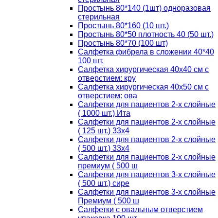
Простынь 80*140 (1шт) одноразовая
стерильная
Простынь 80*160 (10 шт.)
Простынь 80*50 плотность 40 (50 шт.)
Простынь 80*70 (100 шт)
Салфетка фибрела в сложении 40*40
100 шт.
Салфетка хирургическая 40х40 см с
отверстием: кру
Салфетка хирургическая 40х50 см с
отверстием: ова
Салфетки для пациентов 2-х слойные
( 1000 шт.) Ита
Салфетки для пациентов 2-х слойные
( 125 шт.) 33х4
Салфетки для пациентов 2-х слойные
( 500 шт.) 33х4
Салфетки для пациентов 2-х слойные
премиум ( 500 ш
Салфетки для пациентов 3-х слойные
( 500 шт.) сире
Салфетки для пациентов 3-х слойные
Премиум ( 500 ш
Салфетки с овальным отверстием