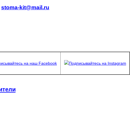
.
stoma-kit@mail.ru
исывайтесь на наш Facebook
Подписывайтесь на Instagram
ители