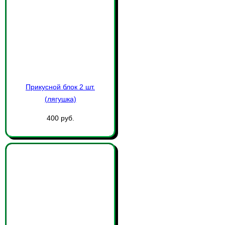
Прикусной блок 2 шт.
(лягушка)
400 руб.