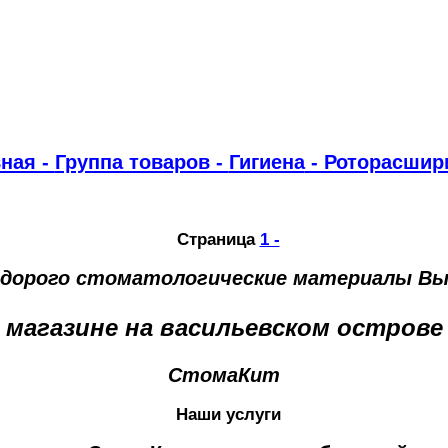
ная -
Группа товаров -
Гигиена
- Роторасшир
Страница
1 -
едорого стоматологические материалы Вы
магазине на васильевском острове
СтомаКит
Наши услуги