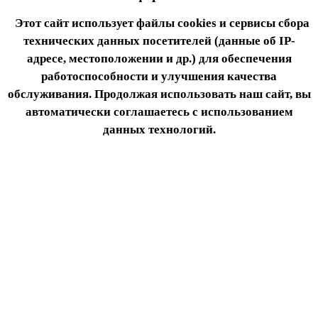
Этот сайт использует файлы cookies и сервисы сбора
технических данных посетителей (данные об IP-
адресе, местоположении и др.) для обеспечения
работоспособности и улучшения качества
обслуживания. Продолжая использовать наш сайт, вы
автоматически соглашаетесь с использованием
данных технологий.