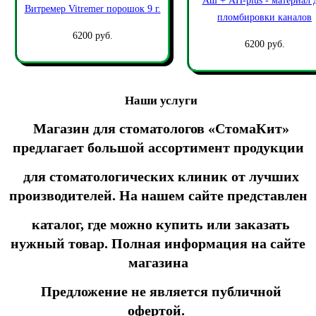
Аш + AH-plus - материал 
Витремер Vitremer порошок 9 г.
пломбировки каналов
6200 руб.
6200 руб.
Наши услуги
Магазин для стоматологов «СтомаКит»
предлагает большой ассортимент продукции
для стоматологических клиник от лучших
производителей. На нашем сайте представлен
каталог, где можно купить или заказать
нужный товар. Полная информация на сайте
магазина
Предложение не является публичной
офертой.