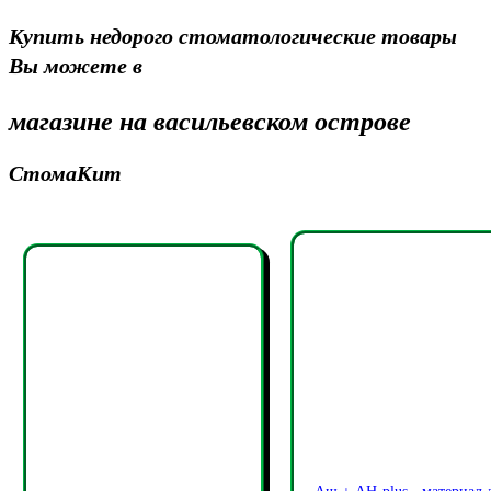
Купить недорого стоматологические товары
Вы можете в
магазине на васильевском острове
СтомаКит