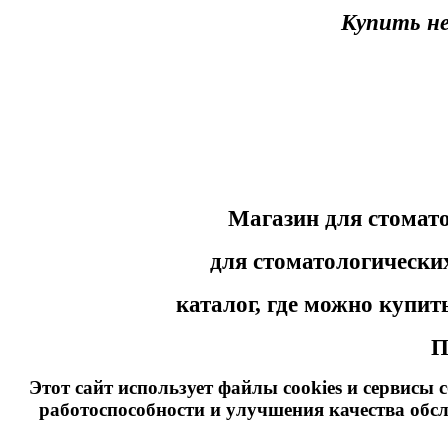
Купить н
Магазин для стомат
для стоматологически
каталог, где можно купи
П
Этот сайт использует файлы cookies и сервисы 
работоспособности и улучшения качества обс