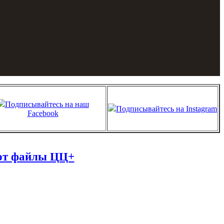
Подписывайтесь на наш
Подписывайтесь на Instagram
Facebook
лот файлы ЦЦ+