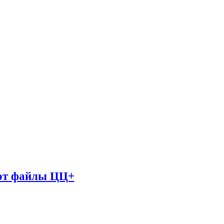
лот файлы ЦЦ+